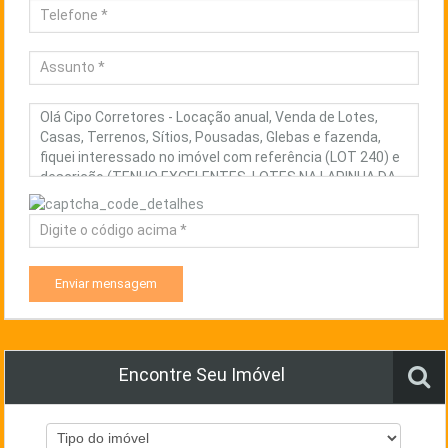
Enviar mensagem
Encontre Seu Imóvel