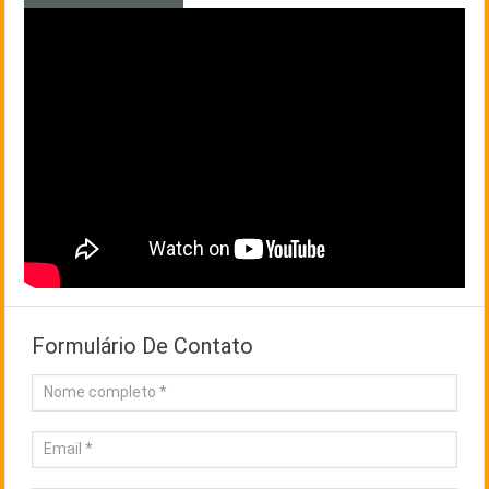
Formulário De Contato