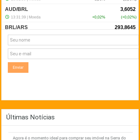
NewsLetter
Últimas Notícias
Agora é o momento ideal para comprar seu imóvel na Serra do