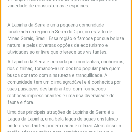
variedade de ecossistemas e espécies.
A Lapinha da Serra é uma pequena comunidade
localizada na região da Serra do Cipó, no estado de
Minas Gerais, Brasil. Essa região é famosa por sua beleza
natural e pelas diversas opções de ecoturismo e
atividades ao ar livre que oferece aos visitantes.
A Lapinha da Serra é cercada por montanhas, cachoeiras,
rios e trilhas, tornando-a um destino popular para quem
busca contato com a natureza e tranquilidade. A
comunidade tem um clima agradável e é conhecida por
suas paisagens deslumbrantes, com formações
rochosas impressionantes e uma rica diversidade de
fauna e flora.
Uma das principais atrações da Lapinha da Serra é a
Lagoa da Lapinha, uma bela lagoa de águas cristalinas
onde os visitantes podem nadar e relaxar. Além disso, a