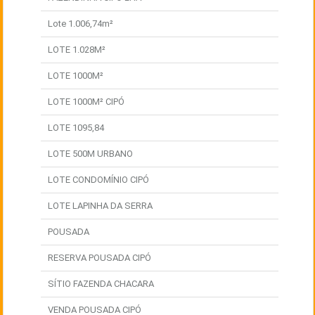
Lote 1.006,74m²
LOTE 1.028M²
LOTE 1000M²
LOTE 1000M² CIPÓ
LOTE 1095,84
LOTE 500M URBANO
LOTE CONDOMÍNIO CIPÓ
LOTE LAPINHA DA SERRA
POUSADA
RESERVA POUSADA CIPÓ
SÍTIO FAZENDA CHACARA
VENDA POUSADA CIPÓ