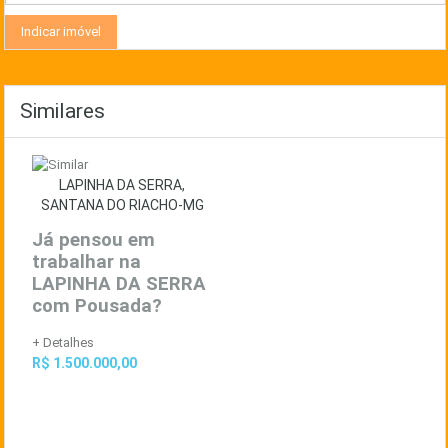
Similares
LAPINHA DA SERRA,
SANTANA DO RIACHO-MG
Já pensou em
trabalhar na
LAPINHA DA SERRA
com Pousada?
+ Detalhes
R$ 1.500.000,00