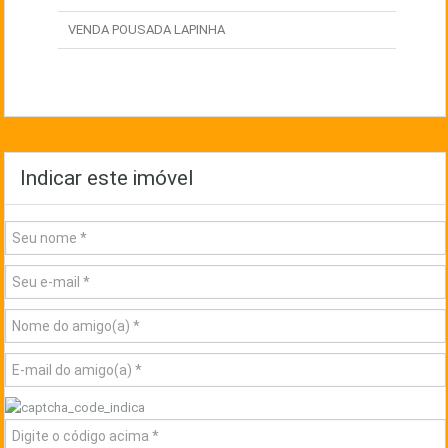
VENDA POUSADA LAPINHA
Indicar este imóvel