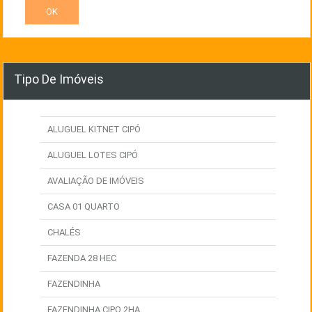
Tipo De Imóveis
ALUGUEL KITNET CIPÓ
ALUGUEL LOTES CIPÓ
AVALIAÇÃO DE IMÓVEIS
CASA 01 QUARTO
CHALÉS
FAZENDA 28 HEC
FAZENDINHA
FAZENDINHA CIPO 2HA