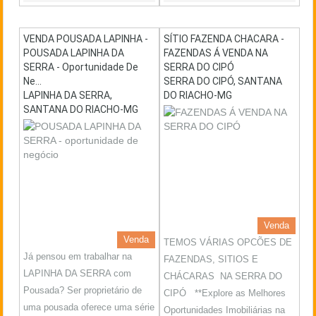
VENDA POUSADA LAPINHA -
SÍTIO FAZENDA CHACARA -
POUSADA LAPINHA DA
FAZENDAS Á VENDA NA
SERRA - Oportunidade De
SERRA DO CIPÓ
Ne...
SERRA DO CIPÓ, SANTANA
LAPINHA DA SERRA,
DO RIACHO-MG
SANTANA DO RIACHO-MG
Venda
Venda
TEMOS VÁRIAS OPCÕES DE
Já pensou em trabalhar na
FAZENDAS, SITIOS E
LAPINHA DA SERRA com
CHÁCARAS NA SERRA DO
Pousada? Ser proprietário de
CIPÓ **Explore as Melhores
uma pousada oferece uma série
Oportunidades Imobiliárias na