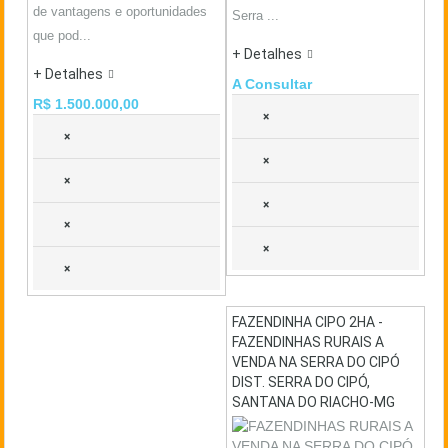
de vantagens e oportunidades
Serra ...
que pod...
+ Detalhes
+ Detalhes
A Consultar
R$ 1.500.000,00
×
×
×
×
×
×
×
×
FAZENDINHA CIPO 2HA -
FAZENDINHAS RURAIS A
VENDA NA SERRA DO CIPÓ
DIST. SERRA DO CIPÓ,
SANTANA DO RIACHO-MG