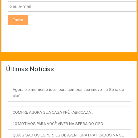
Últimas Notícias
Agora é o momento ideal para comprar seu imóvel na Serra do
cipó
COMPRE AGORA SUA CASA PRÉ FABRICADA .
10 MOTIVOS PARA VOCÊ VIVER NA SERRA DO CIPÓ
QUAIS SAO OS ESPORTES DE AVENTURA PRATICADOS NA SE