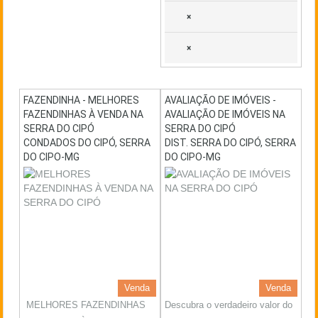
×
×
FAZENDINHA - MELHORES
AVALIAÇÃO DE IMÓVEIS -
FAZENDINHAS À VENDA NA
AVALIAÇÃO DE IMÓVEIS NA
SERRA DO CIPÓ
SERRA DO CIPÓ
CONDADOS DO CIPÓ, SERRA
DIST. SERRA DO CIPÓ, SERRA
DO CIPO-MG
DO CIPO-MG
Venda
Venda
MELHORES FAZENDINHAS
Descubra o verdadeiro valor do