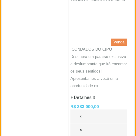
Venda
CONDADOS DO CIPÓ
Descubra um paraíso exclusivo
e deslumbrante que irá encantar
os seus sentidos!
Apresentamos a você uma
oportunidade ext...
+ Detalhes
R$ 383.000,00
×
×