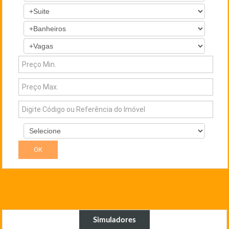
Simuladores