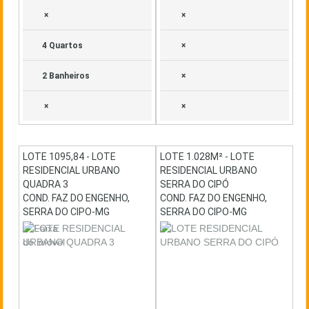
×
×
4 Quartos
×
2 Banheiros
×
×
×
LOTE 1095,84 - LOTE
LOTE 1.028M² - LOTE
RESIDENCIAL URBANO
RESIDENCIAL URBANO
QUADRA 3
SERRA DO CIPÓ
COND. FAZ DO ENGENHO,
COND. FAZ DO ENGENHO,
SERRA DO CIPO-MG
SERRA DO CIPO-MG